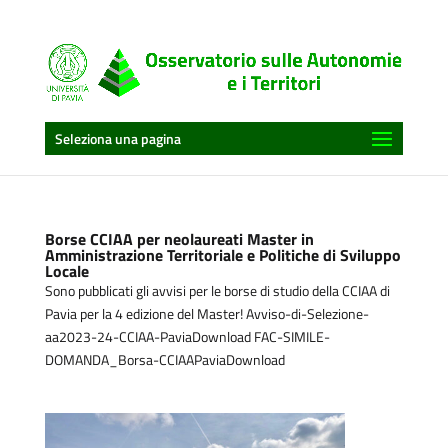
Seleziona una pagina
Borse CCIAA per neolaureati Master in
Amministrazione Territoriale e Politiche di Sviluppo
Locale
Sono pubblicati gli avvisi per le borse di studio della CCIAA di
Pavia per la 4 edizione del Master! Avviso-di-Selezione-
aa2023-24-CCIAA-PaviaDownload FAC-SIMILE-
DOMANDA_Borsa-CCIAAPaviaDownload