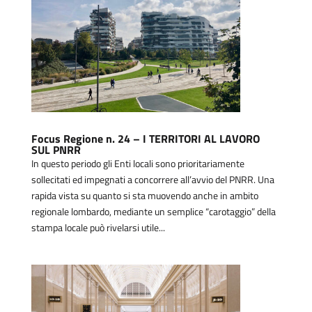
Focus Regione n. 24 – I TERRITORI AL LAVORO
SUL PNRR
In questo periodo gli Enti locali sono prioritariamente
sollecitati ed impegnati a concorrere all’avvio del PNRR. Una
rapida vista su quanto si sta muovendo anche in ambito
regionale lombardo, mediante un semplice “carotaggio” della
stampa locale può rivelarsi utile...