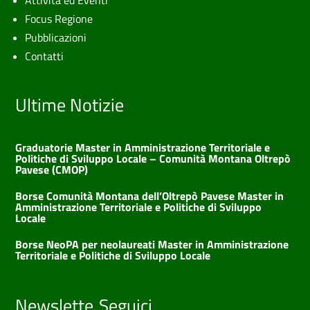
Attività ed Eventi
Focus Regione
Pubblicazioni
Contatti
Ultime Notizie
Graduatorie Master in Amministrazione Territoriale e
Politiche di Sviluppo Locale – Comunità Montana Oltrepò
Pavese (CMOP)
Borse Comunità Montana dell’Oltrepò Pavese Master in
Amministrazione Territoriale e Politiche di Sviluppo
Locale
Borse NeoPA per neolaureati Master in Amministrazione
Territoriale e Politiche di Sviluppo Locale
Newslette
Seguici