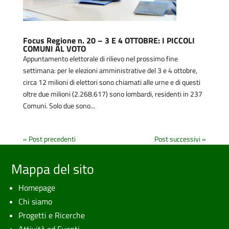
Focus Regione n. 20 – 3 E 4 OTTOBRE: I PICCOLI
COMUNI AL VOTO
Appuntamento elettorale di rilievo nel prossimo fine
settimana: per le elezioni amministrative del 3 e 4 ottobre,
circa 12 milioni di elettori sono chiamati alle urne e di questi
oltre due milioni (2.268.617) sono lombardi, residenti in 237
Comuni. Solo due sono...
« Post precedenti
Post successivi »
Mappa del sito
Homepage
Chi siamo
Progetti e Ricerche