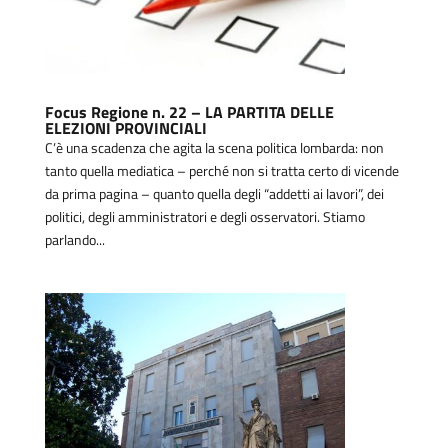
Focus Regione n. 22 – LA PARTITA DELLE
ELEZIONI PROVINCIALI
C’è una scadenza che agita la scena politica lombarda: non
tanto quella mediatica – perché non si tratta certo di vicende
da prima pagina – quanto quella degli “addetti ai lavori”, dei
politici, degli amministratori e degli osservatori. Stiamo
parlando...