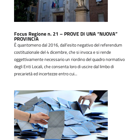
Focus Regione n. 21 – PROVE DI UNA “NUOVA”
PROVINCIA
È quantomeno dal 2016, dall’esito negativo del referendum
costituzionale del 4 dicembre, che si invoca e si rende
oggettivamente necessario un riordino del quadro normativo
degli Enti Locali, che consenta loro di uscire dal limbo di
precarietà ed incertezze entro cui...