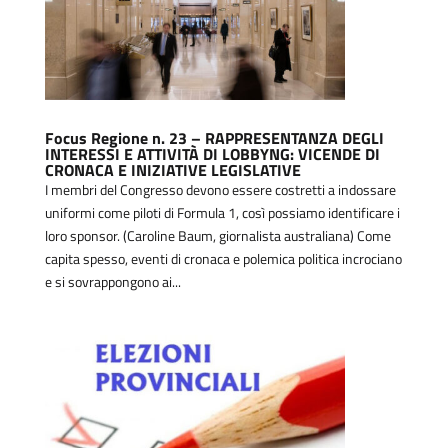
Focus Regione n. 23 – RAPPRESENTANZA DEGLI
INTERESSI E ATTIVITÀ DI LOBBYNG: VICENDE DI
CRONACA E INIZIATIVE LEGISLATIVE
I membri del Congresso devono essere costretti a indossare
uniformi come piloti di Formula 1, così possiamo identificare i
loro sponsor. (Caroline Baum, giornalista australiana) Come
capita spesso, eventi di cronaca e polemica politica incrociano
e si sovrappongono ai...