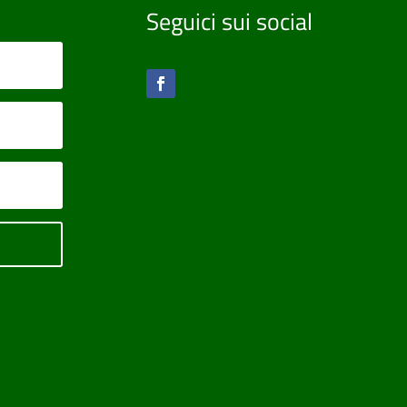
Seguici sui social