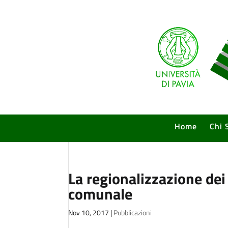
Home
Chi 
La regionalizzazione dei
comunale
Nov 10, 2017
|
Pubblicazioni