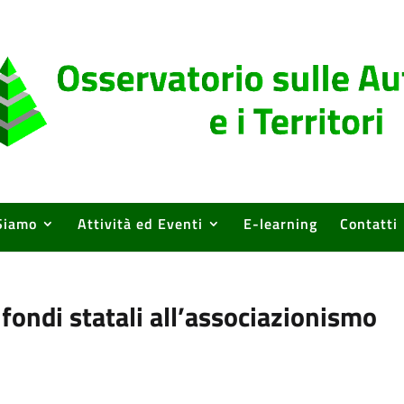
Siamo
Attività ed Eventi
E-learning
Contatti
 fondi statali all’associazionismo