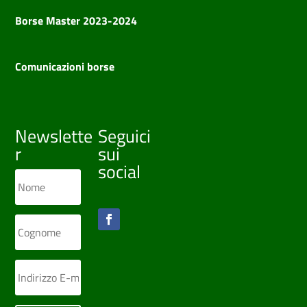
Borse Master 2023-2024
Comunicazioni borse
Newslette
Seguici
r
sui
social