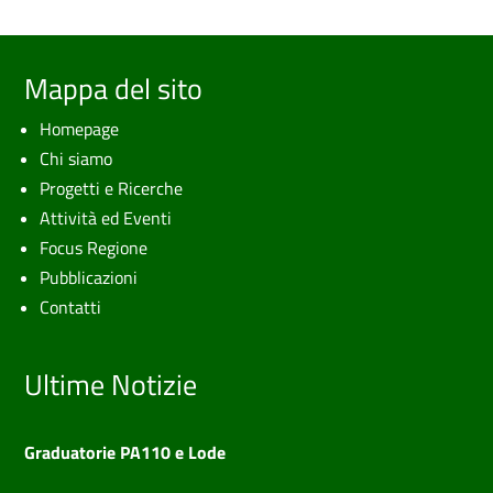
Mappa del sito
Homepage
Chi siamo
Progetti e Ricerche
Attività ed Eventi
Focus Regione
Pubblicazioni
Contatti
Ultime Notizie
Graduatorie PA110 e Lode