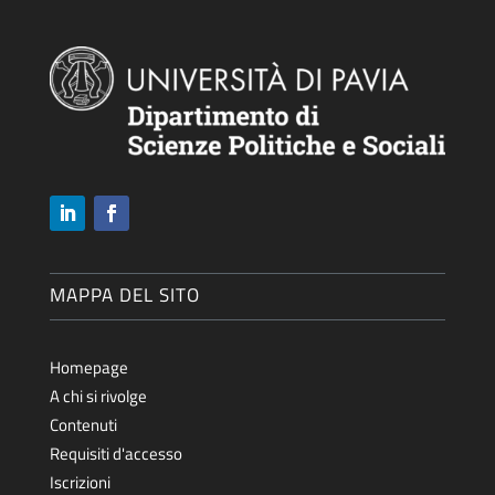
MAPPA DEL SITO
Homepage
A chi si rivolge
Contenuti
Requisiti d'accesso
Iscrizioni