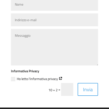
Informativa Privacy
Ho letto l'informativa privacy
Invia
=
10 + 2