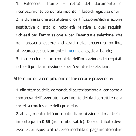
Fotocopia (fronte – retro) del documento di
riconoscimento personale inserito in fase di registrazione;
la dichiarazione sostitutiva di certificazione/dichiarazione
sostitutiva di atto di notorietà relativa a quei requisiti
richiesti per l’ammissione e per l’eventuale selezione, che
non possono essere dichiarati nella procedura on-line,
utilizzando esclusivamente il
modulo
allegato al bando;
il curriculum vitae completo dell’indicazione dei requisiti
richiesti per l’ammissione e per l’eventuale selezione.
Al termine della compilazione online occorre provvedere:
alla stampa della domanda di partecipazione al concorso a
comprova dell’avvenuto inserimento dei dati corretti e della
corretta conclusione della procedura;
al pagamento del “contributo di ammissione al master” di
importo pari a
€ 35
(non rimborsabile). Tale contributo deve
essere corrisposto attraverso modalità di pagamento online