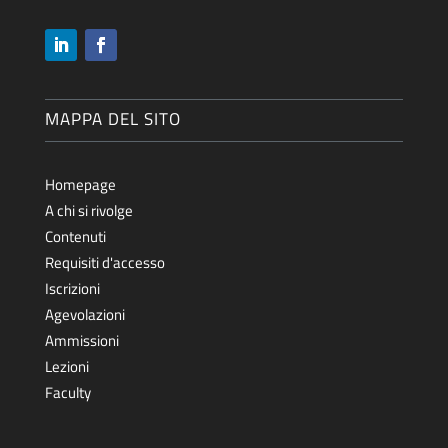
MAPPA DEL SITO
Homepage
A chi si rivolge
Contenuti
Requisiti d'accesso
Iscrizioni
Agevolazioni
Ammissioni
Lezioni
Faculty