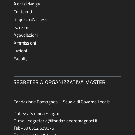
A chi si rivolge
Contenuti
Requisiti d'accesso
Iscrizioni
Agevolazioni
Ammissioni
Lezioni
Faculty
SEGRETERIA ORGANIZZATIVA MASTER
Fondazione Romagnosi – Scuola di Governo Locale
Dott.ssa Sabrina Spaghi
E-mail:
segreteria@fondazioneromagnosi.it
Tel: +39 0382 539676