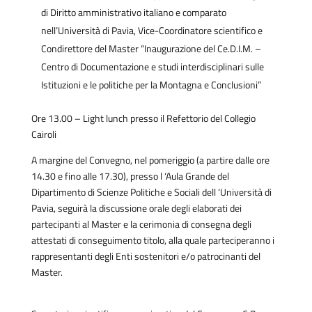
di Diritto amministrativo italiano e comparato
nell’Università di Pavia, Vice-Coordinatore scientifico e
Condirettore del Master “Inaugurazione del Ce.D.I.M. –
Centro di Documentazione e studi interdisciplinari sulle
Istituzioni e le politiche per la Montagna e Conclusioni”
Ore 13.00 – Light lunch presso il Refettorio del Collegio
Cairoli
A margine del Convegno, nel pomeriggio (a partire dalle ore
14.30 e fino alle 17.30), presso l ‘Aula Grande del
Dipartimento di Scienze Politiche e Sociali dell ‘Università di
Pavia, seguirà la discussione orale degli elaborati dei
partecipanti al Master e la cerimonia di consegna degli
attestati di conseguimento titolo, alla quale parteciperanno i
rappresentanti degli Enti sostenitori e/o patrocinanti del
Master.