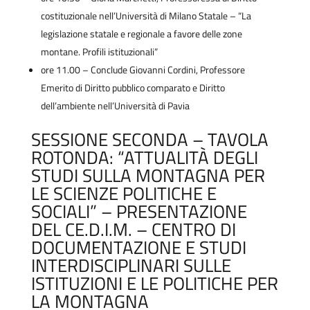
costituzionale nell’Università di Milano Statale – “La
legislazione statale e regionale a favore delle zone
montane. Profili istituzionali”
ore 11.00 – Conclude Giovanni Cordini, Professore
Emerito di Diritto pubblico comparato e Diritto
dell’ambiente nell’Università di Pavia
SESSIONE SECONDA – TAVOLA
ROTONDA: “ATTUALITÀ DEGLI
STUDI SULLA MONTAGNA PER
LE SCIENZE POLITICHE E
SOCIALI” – PRESENTAZIONE
DEL CE.D.I.M. – CENTRO DI
DOCUMENTAZIONE E STUDI
INTERDISCIPLINARI SULLE
ISTITUZIONI E LE POLITICHE PER
LA MONTAGNA