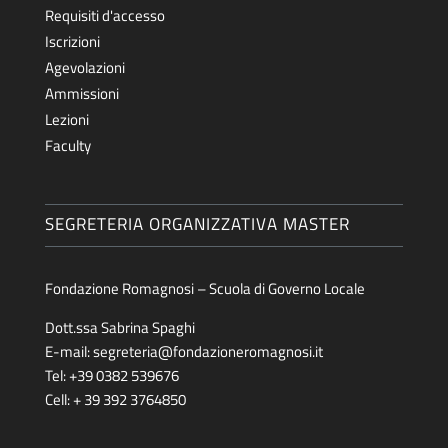
Requisiti d'accesso
Iscrizioni
Agevolazioni
Ammissioni
Lezioni
Faculty
SEGRETERIA ORGANIZZATIVA MASTER
Fondazione Romagnosi – Scuola di Governo Locale
Dott.ssa Sabrina Spaghi
E-mail:
segreteria@fondazioneromagnosi.it
Tel: +39 0382 539676
Cell: + 39 392 3764850